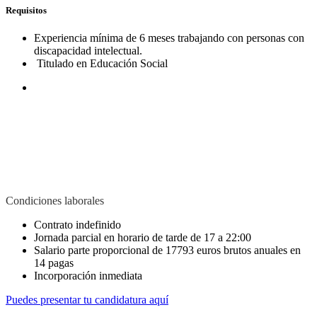
Requisitos
Experiencia mínima de 6 meses trabajando con personas con
discapacidad intelectual.
Titulado en Educación Social
Condiciones laborales
Contrato indefinido
Jornada parcial en horario de tarde de 17 a 22:00
Salario parte proporcional de 17793 euros brutos anuales en
14 pagas
Incorporación inmediata
Puedes presentar tu candidatura aquí