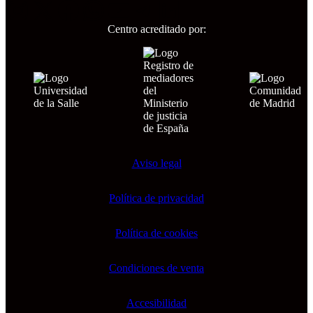
Instagram
X
Facebook
WhatsApp
YouTube
Telegram
LinkedIn
Centro acreditado por:
Aviso legal
Política de privacidad
Política de cookies
Condiciones de venta
Accesibilidad