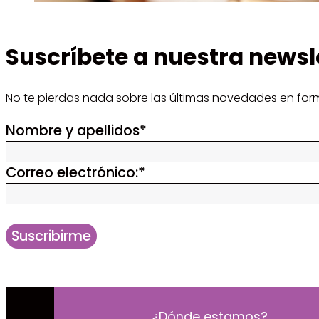
Suscríbete a nuestra newsl
No te pierdas nada sobre las últimas novedades en for
Nombre y apellidos
*
Correo electrónico:
*
Suscribirme
¿Dónde estamos?