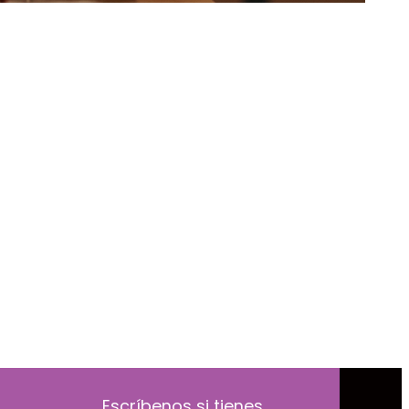
Escríbenos si tienes