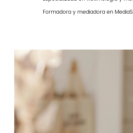
Formadora y mediadora en MediaSi