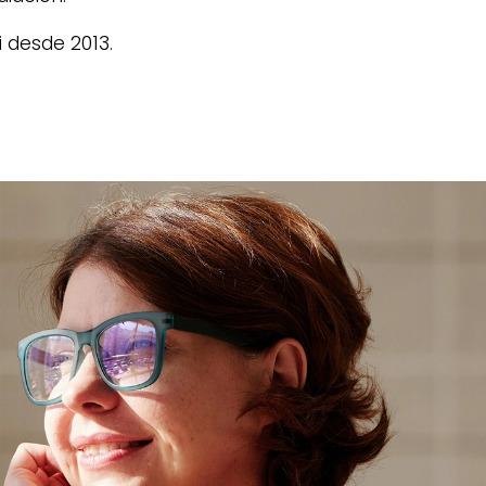
 desde 2013.