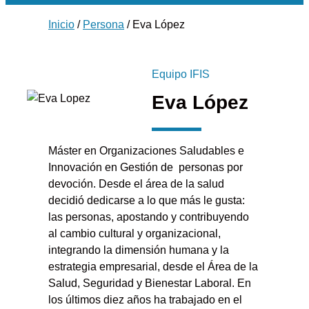
Inicio
/
Persona
/ Eva López
Equipo IFIS
Eva López
Máster en Organizaciones Saludables e
Innovación en Gestión de personas por
devoción. Desde el área de la salud
decidió dedicarse a lo que más le gusta:
las personas, apostando y contribuyendo
al cambio cultural y organizacional,
integrando la dimensión humana y la
estrategia empresarial, desde el Área de la
Salud, Seguridad y Bienestar Laboral. En
los últimos diez años ha trabajado en el