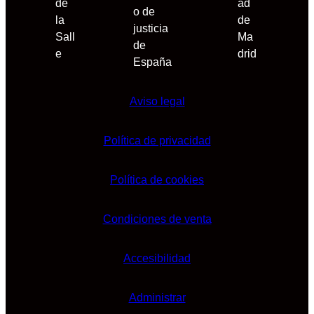
Aviso legal
Política de privacidad
Política de cookies
Condiciones de venta
Accesibilidad
Administrar