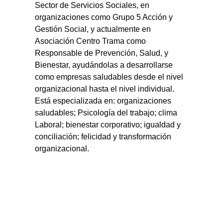
Sector de Servicios Sociales, en
organizaciones como Grupo 5 Acción y
Gestión Social, y actualmente en
Asociación Centro Trama como
Responsable de Prevención, Salud, y
Bienestar, ayudándolas a desarrollarse
como empresas saludables desde el nivel
organizacional hasta el nivel individual.
Está especializada en: organizaciones
saludables; Psicología del trabajo; clima
Laboral; bienestar corporativo; igualdad y
conciliación; felicidad y transformación
organizacional.