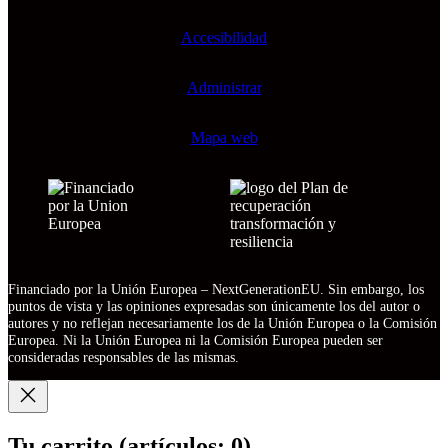
Accesibilidad
Administrar
Mapa web
Financiado por la Unión Europea – NextGenerationEU. Sin embargo, los
puntos de vista y las opiniones expresadas son únicamente los del autor o
autores y no reflejan necesariamente los de la Unión Europea o la Comisión
Europea. Ni la Unión Europea ni la Comisión Europea pueden ser
consideradas responsables de las mismas.
Tu carrito
(artículos: 0)