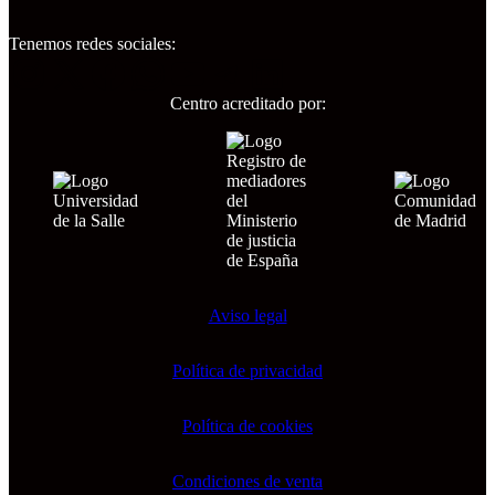
Tenemos redes sociales:
Instagram
X
Facebook
WhatsApp
YouTube
Telegram
LinkedIn
Centro acreditado por:
Aviso legal
Política de privacidad
Política de cookies
Condiciones de venta