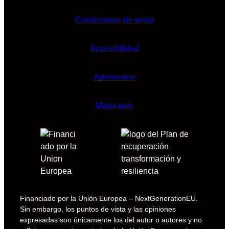
Condiciones de venta
Accesibilidad
Administrar
Mapa web
Financiado por la Unión Europea – NextGenerationEU.
Sin embargo, los puntos de vista y las opiniones
expresadas son únicamente los del autor o autores y no