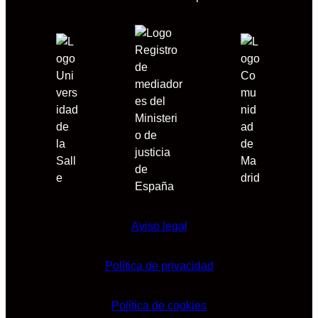
Aviso legal
Política de privacidad
Política de cookies