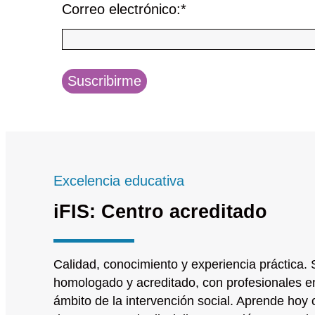
Correo electrónico:
*
Suscribirme
Excelencia educativa
iFIS: Centro acreditado
Calidad, conocimiento y experiencia práctica.
S
homologado y acreditado, con profesionales en
ámbito de la intervención social. Aprende hoy 