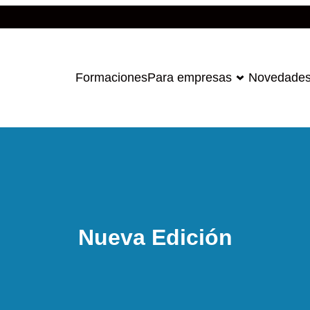
Formaciones
Para empresas
Novedade
Nueva Edición