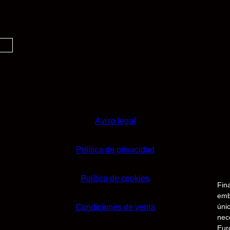
Aviso legal
Política de privacidad
Política de cookies
Fin
emb
únic
Condiciones de venta
nec
Eur