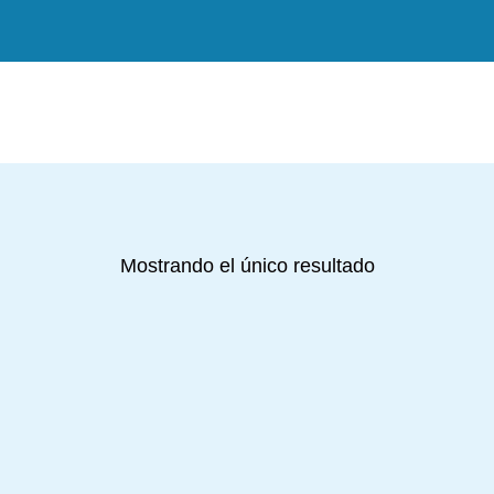
Mostrando el único resultado