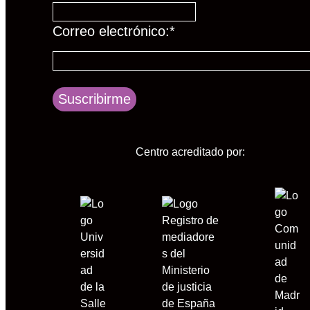
Correo electrónico:
*
Suscribirme
Centro acreditado por: