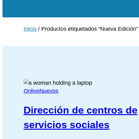
Inicio
/ Productos etiquetados “Nueva Edición”
Onlive
Nuevos
Dirección de centros de
servicios sociales