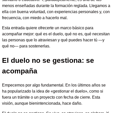
menos enseñadas durante la formación reglada. Llegamos a
ella con buena voluntad, con experiencias personales y, con
frecuencia, con miedo a hacerlo mal.
Esta entrada quiere ofrecerte un marco básico para
acompañar mejor: qué es el duelo, qué no es, qué necesitan
las personas que lo atraviesan y qué puedes hacer tú —y
qué no— para sostenerlas.
El duelo no se gestiona: se
acompaña
Empecemos por algo fundamental. En los últimos años se
ha popularizado la idea de «gestionar el duelo», como si
fuera un trámite o un proyecto con fecha de cierre. Esta
visión, aunque bienintencionada, hace daño.