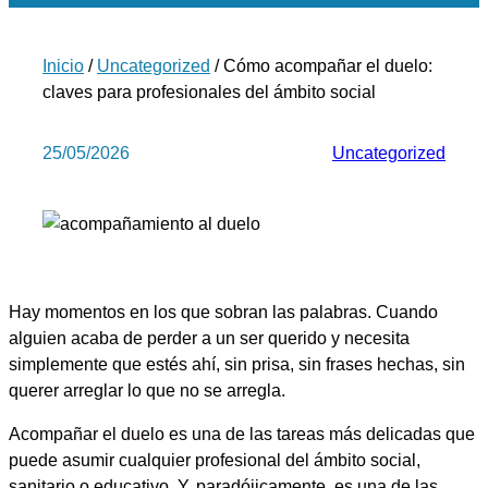
Inicio
/
Uncategorized
/ Cómo acompañar el duelo:
claves para profesionales del ámbito social
25/05/2026
Uncategorized
Hay momentos en los que sobran las palabras. Cuando
alguien acaba de perder a un ser querido y necesita
simplemente que estés ahí, sin prisa, sin frases hechas, sin
querer arreglar lo que no se arregla.
Acompañar el duelo es una de las tareas más delicadas que
puede asumir cualquier profesional del ámbito social,
sanitario o educativo. Y, paradójicamente, es una de las