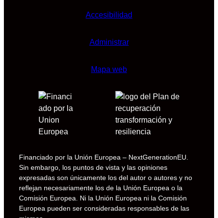
Accesibilidad
Administrar
Mapa web
Financiado por la Unión Europea – NextGenerationEU.
Sin embargo, los puntos de vista y las opiniones
expresadas son únicamente los del autor o autores y no
reflejan necesariamente los de la Unión Europea o la
Comisión Europea. Ni la Unión Europea ni la Comisión
Europea pueden ser consideradas responsables de las