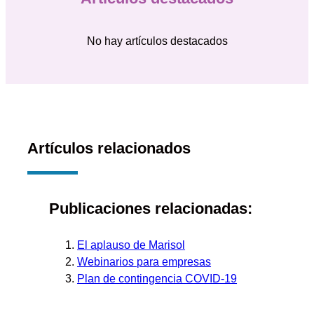
No hay artículos destacados
Artículos relacionados
Publicaciones relacionadas:
El aplauso de Marisol
Webinarios para empresas
Plan de contingencia COVID-19