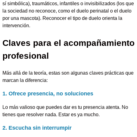
sí simbólica), traumáticos, infantiles o invisibilizados (los que
la sociedad no reconoce, como el duelo perinatal o el duelo
por una mascota). Reconocer el tipo de duelo orienta la
intervención.
Claves para el acompañamiento
profesional
Más allá de la teoría, estas son algunas claves prácticas que
marcan la diferencia:
1. Ofrece presencia, no soluciones
Lo más valioso que puedes dar es tu presencia atenta. No
tienes que resolver nada. Estar es ya mucho.
2. Escucha sin interrumpir