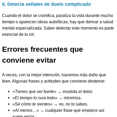
6. Detecta señales de duelo complicado
Cuando el dolor se cronifica, paraliza la vida durante mucho
tiempo o aparecen ideas autolíticas, hay que derivar a salud
mental especializada. Saber detectar este momento es parte
esencial de tu rol.
Errores frecuentes que
conviene evitar
A veces, con la mejor intención, hacemos más daño que
bien. Algunas frases y actitudes que conviene desterrar:
«Tienes que ser fuerte»
→ invalida el dolor.
«El tiempo lo cura todo»
→ minimiza.
«Sé cómo te sientes»
→ no, no lo sabes.
«Al menos…»
→ cualquier frase que empiece así
suele restar.