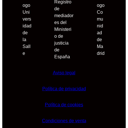
Aviso legal
Política de privacidad
Política de cookies
Condiciones de venta