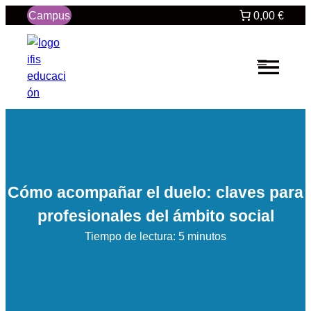
Saltar
Campus
0,00 €
al
contenido
Cómo acompañar el duelo: claves para
profesionales del ámbito social
Tiempo de lectura: 5 minutos