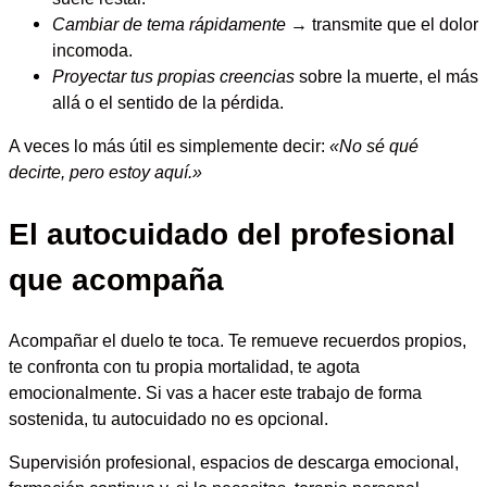
Cambiar de tema rápidamente
→ transmite que el dolor
incomoda.
Proyectar tus propias creencias
sobre la muerte, el más
allá o el sentido de la pérdida.
A veces lo más útil es simplemente decir:
«No sé qué
decirte, pero estoy aquí.»
El autocuidado del profesional
que acompaña
Acompañar el duelo te toca. Te remueve recuerdos propios,
te confronta con tu propia mortalidad, te agota
emocionalmente. Si vas a hacer este trabajo de forma
sostenida,
tu autocuidado no es opcional
.
Supervisión profesional, espacios de descarga emocional,