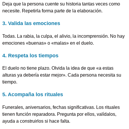
Deja que la persona cuente su historia tantas veces como
necesite. Repetirla forma parte de la elaboración.
3. Valida las emociones
Todas. La rabia, la culpa, el alivio, la incomprensión. No hay
emociones «buenas» o «malas» en el duelo.
4. Respeta los tiempos
El duelo no tiene plazo. Olvida la idea de que «a estas
alturas ya debería estar mejor». Cada persona necesita su
tiempo.
5. Acompaña los rituales
Funerales, aniversarios, fechas significativas. Los rituales
tienen función reparadora. Pregunta por ellos, valídalos,
ayuda a construirlos si hace falta.