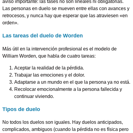
aviso importante:
las fases no son lineales ni obligatorias
.
Las personas en duelo se mueven entre ellas con avances y
retrocesos, y nunca hay que esperar que las atraviesen «en
orden».
Las tareas del duelo de Worden
Más útil en la intervención profesional es el modelo de
William Worden, que habla de cuatro tareas:
Aceptar la realidad de la pérdida.
Trabajar las emociones y el dolor.
Adaptarse a un mundo en el que la persona ya no está.
Recolocar emocionalmente a la persona fallecida y
continuar viviendo.
Tipos de duelo
No todos los duelos son iguales. Hay duelos anticipados,
complicados, ambiguos (cuando la pérdida no es física pero