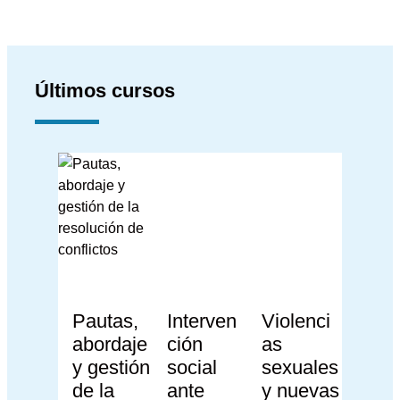
Últimos cursos
Pautas,
Interven
Violenci
abordaje
ción
as
y gestión
social
sexuales
de la
ante
y nuevas