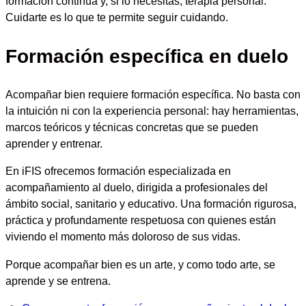
formación continua y, si lo necesitas, terapia personal.
Cuidarte es lo que te permite seguir cuidando.
Formación específica en duelo
Acompañar bien requiere formación específica. No basta con
la intuición ni con la experiencia personal: hay herramientas,
marcos teóricos y técnicas concretas que se pueden
aprender y entrenar.
En iFIS ofrecemos formación especializada en
acompañamiento al duelo, dirigida a profesionales del
ámbito social, sanitario y educativo. Una formación rigurosa,
práctica y profundamente respetuosa con quienes están
viviendo el momento más doloroso de sus vidas.
Porque acompañar bien es un arte, y como todo arte, se
aprende y se entrena.