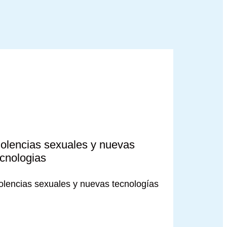
iolencias sexuales y nuevas
ecnologias
olencias sexuales y nuevas tecnologías