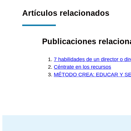
Artículos relacionados
Publicaciones relacion
7 habilidades de un director o di
Céntrate en los recursos
MÉTODO CREA: EDUCAR Y SE