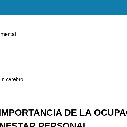
 mental
 IMPORTANCIA DE LA OCUPA
ENESTAR PERSONAL