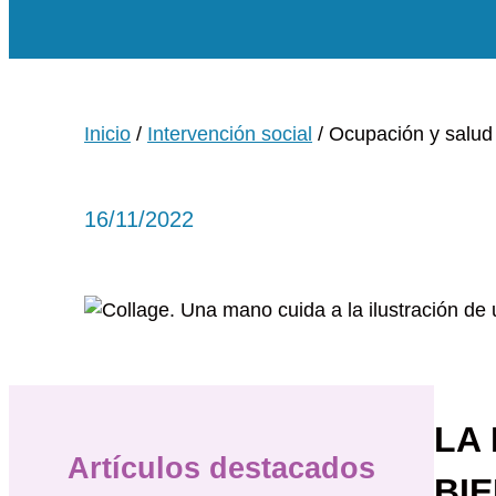
Inicio
/
Intervención social
/ Ocupación y salud
16/11/2022
LA
Artículos destacados
BI