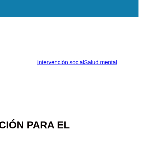
Intervención social
Salud mental
CIÓN PARA EL