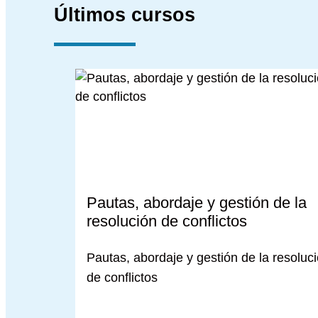
Últimos cursos
Pautas, abordaje y gestión de la
resolución de conflictos
Pautas, abordaje y gestión de la resoluc
de conflictos