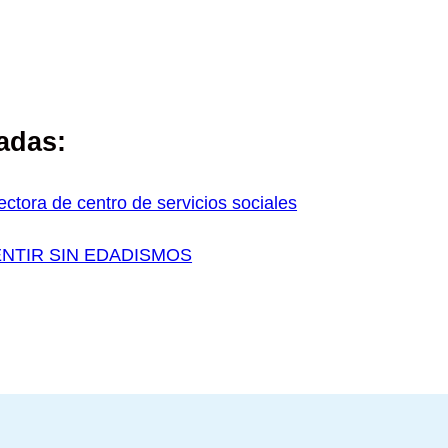
adas:
rectora de centro de servicios sociales
NTIR SIN EDADISMOS