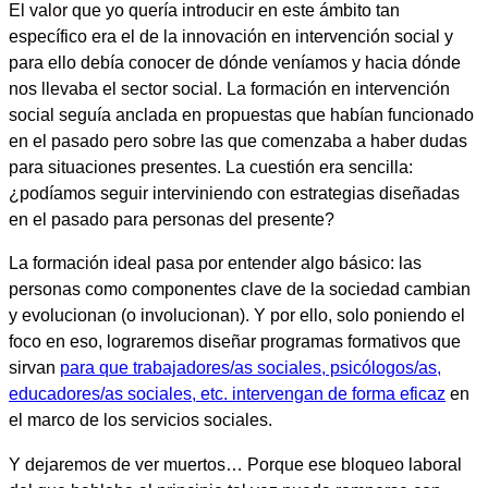
El valor que yo quería introducir en este ámbito tan
específico era el de la
innovación en intervención social
y
para ello debía conocer de dónde veníamos y hacia dónde
nos llevaba el sector social. La formación en intervención
social seguía anclada en propuestas que habían funcionado
en el pasado pero sobre las que comenzaba a haber dudas
para situaciones presentes. La cuestión era sencilla:
¿podíamos seguir interviniendo con estrategias diseñadas
en el pasado para personas del presente?
La formación ideal pasa por entender algo básico:
las
personas como componentes clave de la sociedad cambian
y evolucionan
(o involucionan). Y por ello, solo poniendo el
foco en eso, lograremos diseñar programas formativos que
sirvan
para que trabajadores/as sociales, psicólogos/as,
educadores/as sociales, etc. intervengan de forma eficaz
en
el marco de los servicios sociales.
Y dejaremos de ver muertos… Porque ese bloqueo laboral