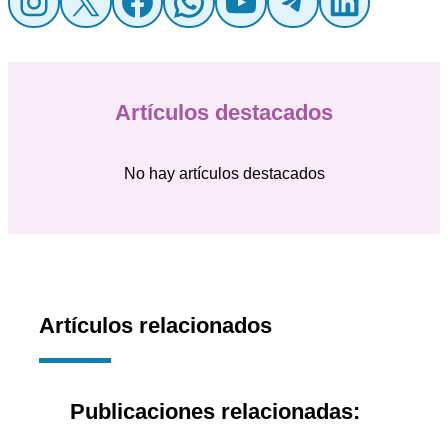
Instagram
X
Facebook
WhatsApp
YouTube
Telegr
Linke
Artículos destacados
No hay artículos destacados
Artículos relacionados
Publicaciones relacionadas: