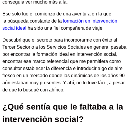
conseguía ver mucho más allá.
Ese solo fue el comienzo de una aventura en la que
la
búsqueda constante de la
formación en intervención
social ideal
ha sido una fiel compañera de viaje.
Descubrí que
el secreto para incorporarme con éxito al
Tercer Sector o a los Servicios Sociales en general pasaba
por encontrar la formación ideal en intervención social
,
encontrar ese marco referencial que me permitiera como
consultor establecer la diferencia e introducir algo de aire
fresco en un mercado donde las dinámicas de los años 90
aún estaban muy presentes. Y ahí, no lo tuve fácil, a pesar
de que lo busqué con ahínco.
¿Qué sentía que le faltaba a la
intervención social?