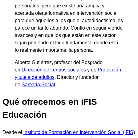
personales, pero que
existe una amplia y
acertada oferta formativa en intervención social
para que aquellos a los que el autodidactismo les
parece un tanto aburrido
. Confío en seguir viendo
avances y en que los que están en este sector
sigan poniendo el foco fundamental
donde está
lo realmente importante: la persona
.
Alberto Gutiérrez
, profesor del Posgrado
en
Dirección de centros sociales
y de
Protección
y tutela de adultos
.
Director y fundador
de
Samaria Social
.
Qué ofrecemos en iFIS
Educación
Desde el
Instituto de Formación en Intervención Social (IFIS)