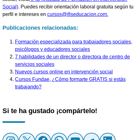
Social)
. Puedes recibir orientación laboral gratuita según tu
perfil e intereses en
cursos@ifiseducacion.com
.
Publicaciones relacionadas:
Formación especializada para trabajadores sociales,
psicólogos y educadores sociales
7 habilidades de un director o directora de centro de
servicios sociales
Nuevos cursos online en intervención social
Cursos Fundae, ¿Cómo formarte GRATIS si estás
trabajando?
Si te ha gustado ¡compártelo!