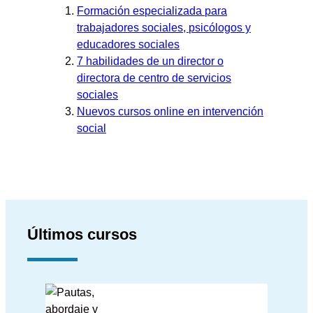
Formación especializada para
trabajadores sociales, psicólogos y
educadores sociales
7 habilidades de un director o
directora de centro de servicios
sociales
Nuevos cursos online en intervención
social
Últimos cursos