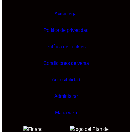
Aviso legal
Política de privacidad
Política de cookies
Condiciones de venta
Accesibilidad
Administrar
Mapa web