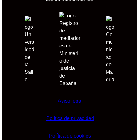
Aviso legal
Política de privacidad
Política de cookies