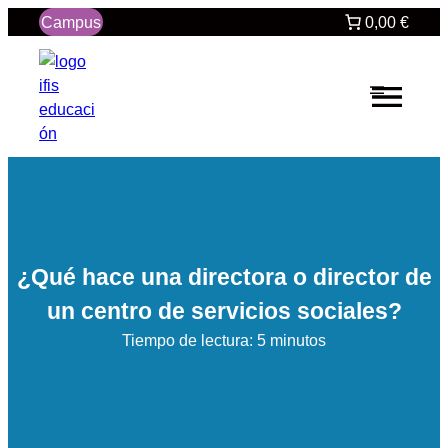
Saltar
Campus
0,00 €
al
contenido
¿Qué hace una directora o director de
un centro de servicios sociales?
Tiempo de lectura: 5 minutos