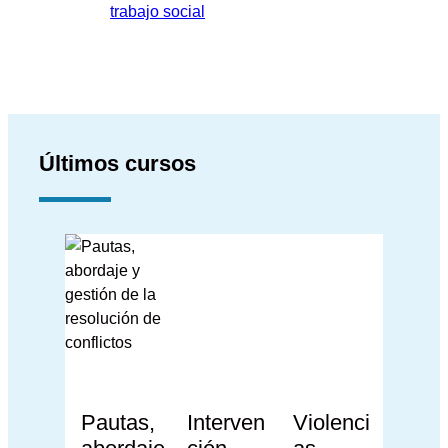
trabajo social
Últimos cursos
Pautas,
Interven
Violenci