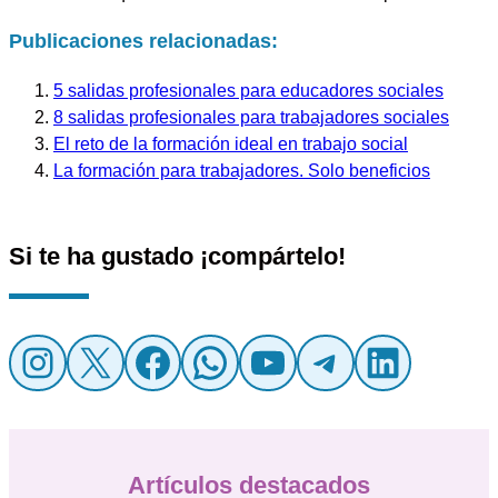
Publicaciones relacionadas:
5 salidas profesionales para educadores sociales
8 salidas profesionales para trabajadores sociales
El reto de la formación ideal en trabajo social
La formación para trabajadores. Solo beneficios
Si te ha gustado ¡compártelo!
Instagram
X
Facebook
WhatsApp
YouTube
Telegr
Linke
Artículos destacados