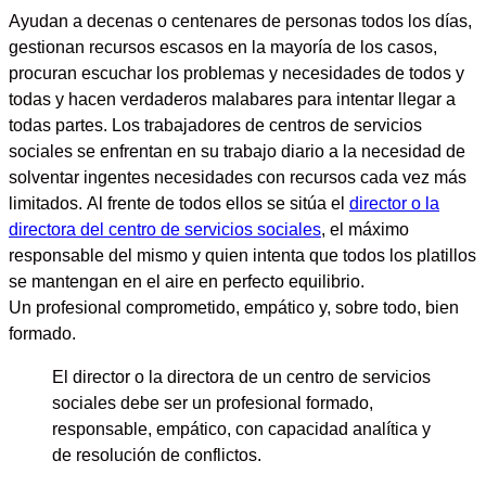
Ayudan a decenas o
centenares de personas todos los días,
gestionan recursos escasos
en la mayoría de los casos,
procuran
escuchar los problemas y necesidades de todos y
todas
y hacen verdaderos malabares para intentar llegar a
todas partes.
Los trabajadores de centros de servicios
sociales
se enfrentan en su trabajo diario a
la necesidad de
solventar ingentes necesidades con recursos cada vez más
limitados.
Al frente de todos ellos se sitúa
el
director o la
directora del centro de servicios sociales
, el máximo
responsable del mismo
y quien intenta que todos los platillos
se mantengan en el aire en perfecto equilibrio.
Un
profesional comprometido, empático y, sobre todo, bien
formado.
El director o la directora de un centro de servicios
sociales debe ser un profesional formado,
responsable, empático, con capacidad analítica y
de resolución de conflictos.