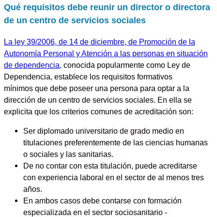
Qué requisitos debe reunir un director o directora
de un centro de servicios sociales
La ley 39/2006, de 14 de diciembre, de Promoción de la
Autonomía Personal y Atención a las personas en situación
de dependencia,
conocida popularmente como
Ley de
Dependencia,
establece los
requisitos formativos
mínimos
que debe poseer una persona para optar a la
dirección de un centro de servicios sociales. En ella se
explicita que los criterios comunes de acreditación son:
Ser
diplomado universitario de grado medio
en
titulaciones preferentemente de las ciencias humanas
o sociales y las sanitarias.
De no contar con esta titulación, puede acreditarse
con
experiencia laboral en el sector de al menos tres
años.
En ambos casos debe contarse con
formación
especializada en el sector sociosanitario
-