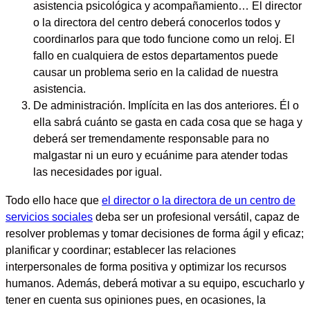
asistencia psicológica y acompañamiento… El director
o la directora del centro deberá conocerlos todos y
coordinarlos para que todo funcione como un reloj. El
fallo en cualquiera de estos departamentos puede
causar un problema serio en la calidad de nuestra
asistencia.
De administración.
Implícita en las dos anteriores. Él o
ella sabrá cuánto se gasta en cada cosa que se haga y
deberá ser
tremendamente responsable para no
malgastar ni un euro y ecuánime para atender todas
las necesidades por igual.
Todo ello hace que
el director o la directora de un centro de
servicios sociales
deba ser
un profesional versátil, capaz de
resolver problemas y tomar decisiones de forma ágil y eficaz;
planificar y coordinar; establecer las relaciones
interpersonales de forma positiva y optimizar los recursos
humanos.
Además, deberá
motivar a su equipo,
escucharlo y
tener en cuenta sus opiniones pues, en ocasiones, la