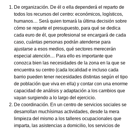
De organización.
De él o ella dependerá
el reparto de
todos los recursos del centro:
económicos, logísticos,
humanos… Será quien tomará la última decisión sobre
cómo se reparte el presupuesto, para qué se dedica
cada euro de él, que profesional se encargará de cada
caso, cuántas personas podrán atenderse para
ajustarse a esos medios, qué sectores merecerán
especial atención… Para ello es importante que
conozca bien
las necesidades de la zona en la que se
encuentra su centro
(cada localidad e incluso cada
barrio pueden tener necesidades distintas según el tipo
de población que viva en ella) y contar con una
enorme
capacidad de análisis y adaptación a los cambios
que
vayan surgiendo a lo largo del ejercicio.
De coordinación.
En un centro de servicios sociales se
desarrollan muchísimas actividades, desde la mera
limpieza del mismo a los talleres ocupacionales que
imparta, las asistencias a domicilio, los servicios de