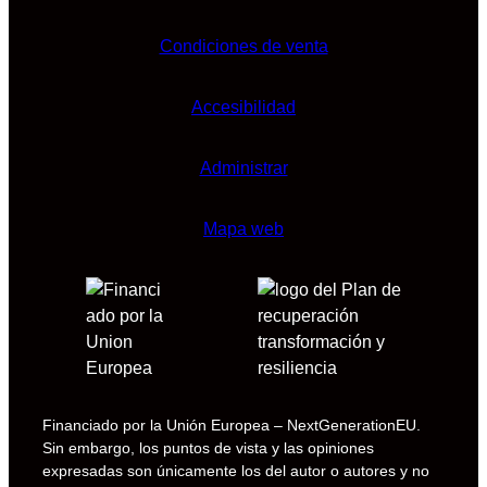
Condiciones de venta
Accesibilidad
Administrar
Mapa web
Financiado por la Unión Europea – NextGenerationEU.
Sin embargo, los puntos de vista y las opiniones
expresadas son únicamente los del autor o autores y no