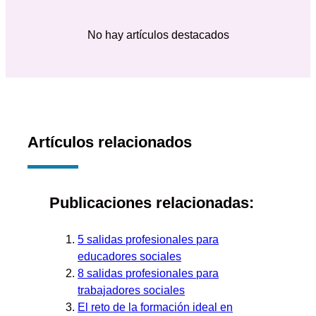
No hay artículos destacados
Artículos relacionados
Publicaciones relacionadas:
5 salidas profesionales para
educadores sociales
8 salidas profesionales para
trabajadores sociales
El reto de la formación ideal en