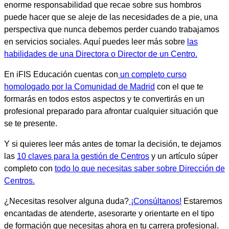
enorme responsabilidad que recae sobre sus hombros
puede hacer que se aleje de las necesidades de a pie, una
perspectiva que nunca debemos perder cuando trabajamos
en servicios sociales. Aquí puedes leer más sobre
las
habilidades de una Directora o Director de un Centro.
En iFIS Educación cuentas con
un completo curso
homologado por la Comunidad de Madrid
con el que te
formarás en todos estos aspectos y te convertirás en un
profesional preparado para afrontar cualquier situación que
se te presente.
Y si quieres leer más antes de tomar la decisión, te dejamos
las
10 claves para la gestión de Centros
y un artículo súper
completo con
todo lo que necesitas saber sobre Dirección de
Centros.
¿Necesitas resolver alguna duda?
¡Consúltanos!
Estaremos
encantadas de atenderte, asesorarte y orientarte en el tipo
de formación que necesitas ahora en tu carrera profesional.