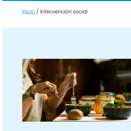
Inicio
/ Intervención social