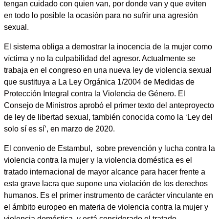
tengan cuidado con quien van, por donde van y que eviten
en todo lo posible la ocasión para no sufrir una agresión
sexual.
El sistema obliga a demostrar la inocencia de la mujer como
víctima y no la culpabilidad del agresor. Actualmente se
trabaja en el congreso en una nueva ley de violencia sexual
que sustituya a La Ley Orgánica 1/2004 de Medidas de
Protección Integral contra la Violencia de Género. El
Consejo de Ministros aprobó el primer texto del anteproyecto
de ley de libertad sexual, también conocida como la ‘Ley del
solo sí es sí’, en marzo de 2020.
El
convenio de Estambul
, sobre prevención y lucha contra la
violencia contra la mujer y la violencia doméstica es el
tratado internacional de mayor alcance para hacer frente a
esta grave lacra que supone una violación de los derechos
humanos. Es el primer instrumento de carácter vinculante en
el ámbito europeo en materia de violencia contra la mujer y
violencia doméstica, y está considerado el tratado