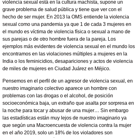
violencia sexual está en la cultura machista, supone un
grave problema de salud pública y tiene que ver con el
hecho de ser mujer. En 2013 la OMS entiende la violencia
sexual como una pandemia ya que 1 de cada 3 mujeres en
el mundo es víctima de violencia física o sexual a mano de
sus parejas o de otro hombre fuera de la pareja. Los
ejemplos más evidentes de violencia sexual en el mundo los
encontramos en las violaciones múltiples a mujeres en la
India o los feminicidios, desapariciones y actos de violencia
de miles de mujeres en Ciudad Juárez en Méjico.
Pensemos en el perfil de un agresor de violencia sexual, en
nuestro imaginario colectivo aparece un hombre con
problemas con las drogas o el alcohol, de posición
socioeconómica baja, un extraño que asalta por sorpresa en
la noche para tocar y abusar de una mujer… Sin embargo
las estadísticas están muy lejos de nuestro imaginario ya
que según una Macroencuesta de violencia contra la mujer
en el año 2019, solo un 18% de los violadores son