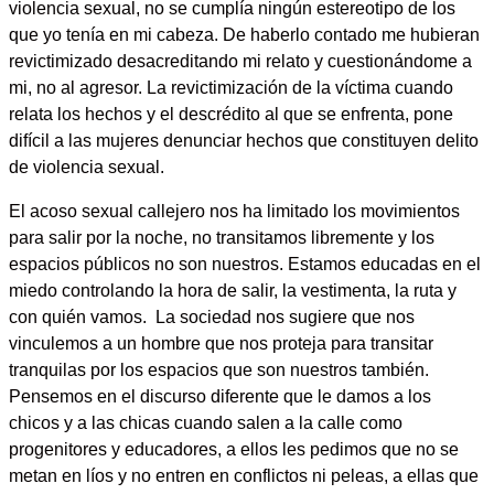
violencia sexual, no se cumplía ningún estereotipo de los
que yo tenía en mi cabeza. De haberlo contado me hubieran
revictimizado desacreditando mi relato y cuestionándome a
mi, no al agresor. La revictimización de la víctima cuando
relata los hechos y el descrédito al que se enfrenta, pone
difícil a las mujeres denunciar hechos que constituyen delito
de violencia sexual.
El
acoso sexual callejero
nos ha limitado los movimientos
para salir por la noche, no transitamos libremente y los
espacios públicos no son nuestros. Estamos educadas en el
miedo controlando la hora de salir, la vestimenta, la ruta y
con quién vamos. La sociedad nos sugiere que nos
vinculemos a un hombre que nos proteja para transitar
tranquilas por los espacios que son nuestros también.
Pensemos en el discurso diferente que le damos a los
chicos y a las chicas cuando salen a la calle como
progenitores y educadores, a ellos les pedimos que no se
metan en líos y no entren en conflictos ni peleas, a ellas que