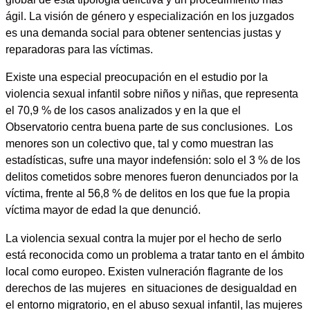
ágil. La visión de género y especialización en los juzgados
es una demanda social para obtener sentencias justas y
reparadoras para las víctimas.
Existe una especial preocupación en el estudio por la
violencia sexual infantil sobre niños y niñas, que representa
el 70,9 % de los casos analizados y en la que el
Observatorio centra buena parte de sus conclusiones. Los
menores son un colectivo que, tal y como muestran las
estadísticas, sufre una mayor indefensión: solo el 3 % de los
delitos cometidos sobre menores fueron denunciados por la
víctima, frente al 56,8 % de delitos en los que fue la propia
víctima mayor de edad la que denunció.
La violencia sexual contra la mujer por el hecho de serlo
está reconocida como un problema a tratar tanto en el ámbito
local como europeo. Existen vulneración flagrante de los
derechos de las mujeres en situaciones de desigualdad en
el entorno migratorio, en el abuso sexual infantil, las mujeres