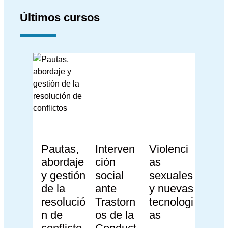
Últimos cursos
Pautas,
Interven
Violenci
abordaje
ción
as
y gestión
social
sexuales
de la
ante
y nuevas
resolució
Trastorn
tecnologi
n de
os de la
as