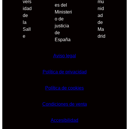
Aviso legal
Política de privacidad
Política de cookies
Condiciones de venta
Accesibilidad