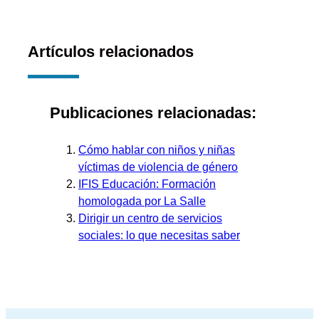
Artículos relacionados
Publicaciones relacionadas:
Cómo hablar con niños y niñas
víctimas de violencia de género
IFIS Educación: Formación
homologada por La Salle
Dirigir un centro de servicios
sociales: lo que necesitas saber