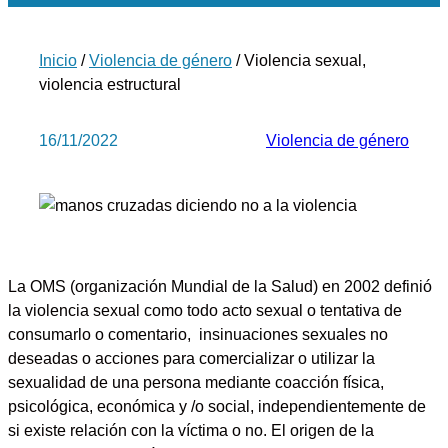
Inicio
/
Violencia de género
/ Violencia sexual,
violencia estructural
16/11/2022
Violencia de género
La OMS (organización Mundial de la Salud) en 2002 definió
la
violencia sexual
como todo acto sexual o tentativa de
consumarlo o comentario, insinuaciones sexuales no
deseadas o acciones para comercializar o utilizar la
sexualidad de una persona mediante coacción física,
psicológica, económica y /o social, independientemente de
si existe relación con la víctima o no. El origen de la