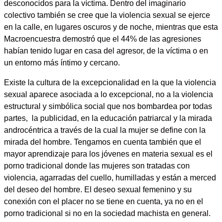
desconocidos para la víctima. Dentro del imaginario
colectivo también se cree que la violencia sexual se ejerce
en la calle, en lugares oscuros y de noche, mientras que esta
Macroencuestra demostró que el 44% de las agresiones
habían tenido lugar en casa del agresor, de la víctima o en
un entorno más íntimo y cercano.
Existe la
cultura de la excepcionalidad
en la que la violencia
sexual aparece asociada a lo excepcional, no a la violencia
estructural y simbólica social que nos bombardea por todas
partes, la publicidad, en la educación patriarcal y la mirada
androcéntrica a través de la cual la mujer se define con la
mirada del hombre. Tengamos en cuenta también que el
mayor aprendizaje para los jóvenes en materia sexual es el
porno tradicional donde las mujeres son tratadas con
violencia, agarradas del cuello, humilladas y están a merced
del deseo del hombre. El deseo sexual femenino y su
conexión con el placer no se tiene en cuenta, ya no en el
porno tradicional si no en la sociedad machista en general.