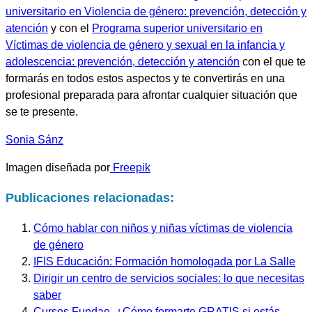
universitario en Violencia de género: prevención, detección y
atención
y con el
Programa superior universitario en
Víctimas de violencia de género y sexual en la infancia y
adolescencia: prevención, detección y atención
con el que te
formarás en todos estos aspectos y te convertirás en una
profesional preparada para afrontar cualquier situación que
se te presente.
Sonia Sánz
Imagen diseñada por
Freepik
Publicaciones relacionadas:
Cómo hablar con niños y niñas víctimas de violencia
de género
IFIS Educación: Formación homologada por La Salle
Dirigir un centro de servicios sociales: lo que necesitas
saber
Cursos Fundae, ¿Cómo formarte GRATIS si estás