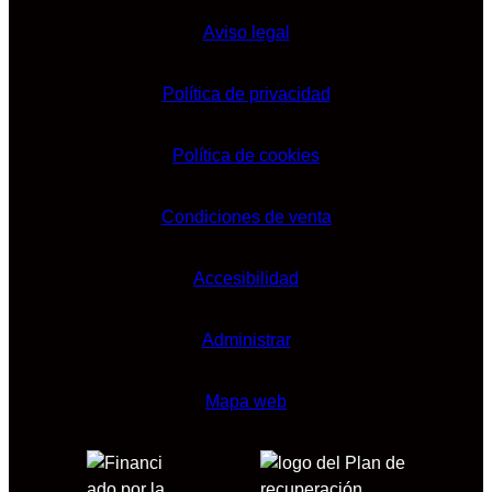
Aviso legal
Política de privacidad
Política de cookies
Condiciones de venta
Accesibilidad
Administrar
Mapa web