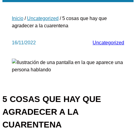
Inicio
/
Uncategorized
/ 5 cosas que hay que
agradecer a la cuarentena
16/11/2022
Uncategorized
5 COSAS QUE HAY QUE
AGRADECER A LA
CUARENTENA