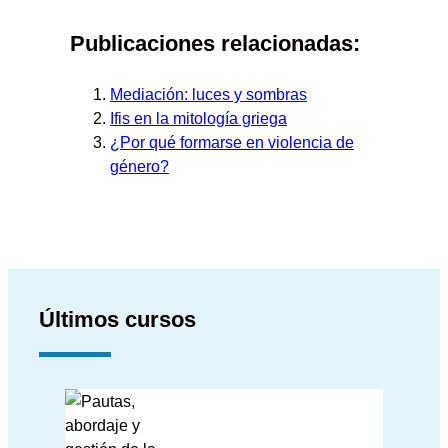
Publicaciones relacionadas:
Mediación: luces y sombras
Ifis en la mitología griega
¿Por qué formarse en violencia de
género?
Últimos cursos