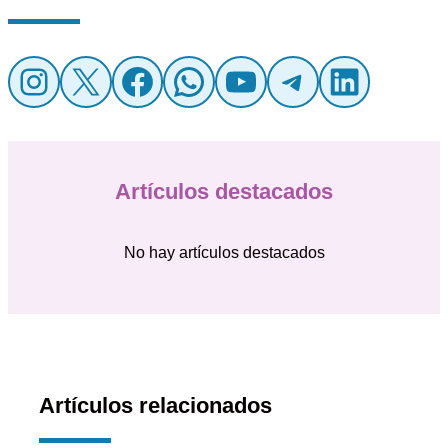
Instagram
X
Facebook
WhatsApp
YouTube
Telegr
Linke
Artículos destacados
No hay artículos destacados
Artículos relacionados