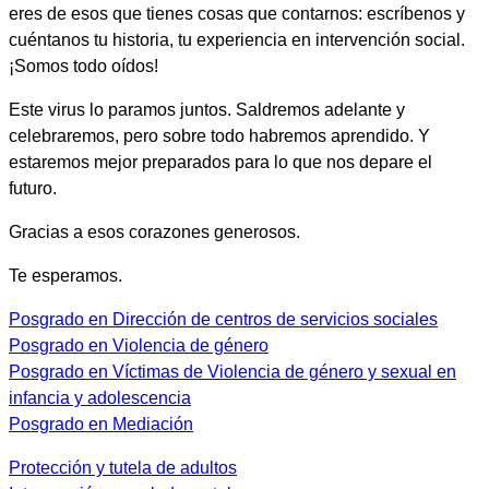
eres de esos que tienes cosas que contarnos: escríbenos y
cuéntanos tu historia, tu experiencia en intervención social.
¡Somos todo oídos!
Este virus lo paramos juntos. Saldremos adelante y
celebraremos, pero sobre todo habremos aprendido.
Y
estaremos mejor preparados para lo que nos depare el
futuro.
Gracias a esos corazones generosos.
Te esperamos.
Posgrado en Dirección de centros de servicios sociales
Posgrado en Violencia de género
Posgrado en Víctimas de Violencia de género y sexual en
infancia y adolescencia
Posgrado en Mediación
Protección y tutela de adultos