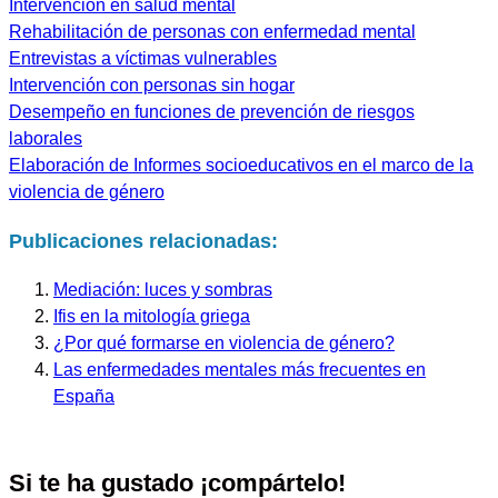
Intervención en salud mental
Rehabilitación de personas con enfermedad mental
Entrevistas a víctimas vulnerables
Intervención con personas sin hogar
Desempeño en funciones de prevención de riesgos
laborales
Elaboración de Informes socioeducativos en el marco de la
violencia de género
Publicaciones relacionadas:
Mediación: luces y sombras
Ifis en la mitología griega
¿Por qué formarse en violencia de género?
Las enfermedades mentales más frecuentes en
España
Si te ha gustado ¡compártelo!